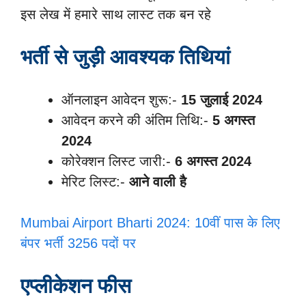
इस लेख में हमारे साथ लास्ट तक बन रहे
भर्ती से जुड़ी आवश्यक तिथियां
ऑनलाइन आवेदन शुरू:-
15 जुलाई 2024
आवेदन करने की अंतिम तिथि:-
5 अगस्त
2024
कोरेक्शन लिस्ट जारी:-
6 अगस्त 2024
मेरिट लिस्ट:-
आने वाली है
Mumbai Airport Bharti 2024: 10वीं पास के लिए
बंपर भर्ती 3256 पदों पर
एप्लीकेशन फीस