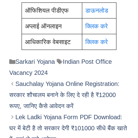
ऑफिशियल पीडीएफ
डाऊनलोड
अप्लाई ऑनलाइन
क्लिक करे
आधिकारिक वेबसाइट
क्लिक करे
Categories
Tags
Sarkari Yojana
Indian Post Office
Vacancy 2024
Sauchalay Yojana Online Registration:
सरकार शौचालय बनाने के लिए दे रही है ₹12000
रूपए, जानिए कैसे आवेदन करें
Lek Ladki Yojana Form PDF Download:
घर में बेटी है तो सरकार देगी ₹101000 सीधे बैंक खाते