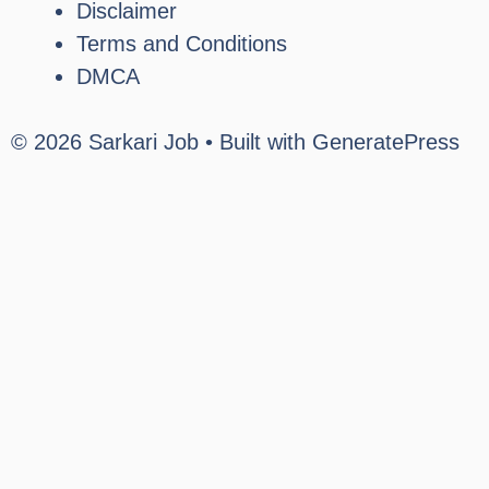
Disclaimer
Terms and Conditions
DMCA
© 2026 Sarkari Job
• Built with
GeneratePress