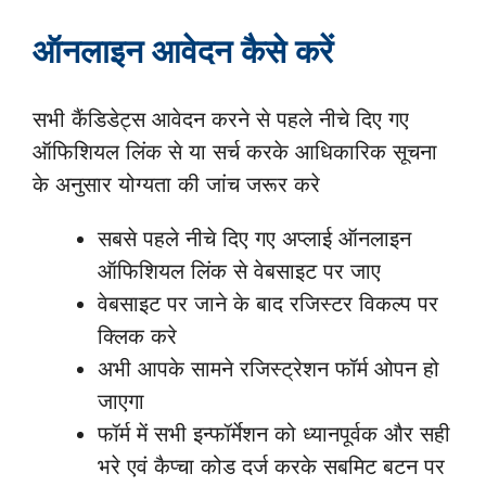
ऑनलाइन आवेदन कैसे करें
सभी कैंडिडेट्स आवेदन करने से पहले नीचे दिए गए
ऑफिशियल लिंक से या सर्च करके आधिकारिक सूचना
के अनुसार योग्यता की जांच जरूर करे
सबसे पहले नीचे दिए गए अप्लाई ऑनलाइन
ऑफिशियल लिंक से वेबसाइट पर जाए
वेबसाइट पर जाने के बाद रजिस्टर विकल्प पर
क्लिक करे
अभी आपके सामने रजिस्ट्रेशन फॉर्म ओपन हो
जाएगा
फॉर्म में सभी इन्फॉर्मेशन को ध्यानपूर्वक और सही
भरे एवं कैप्चा कोड दर्ज करके सबमिट बटन पर