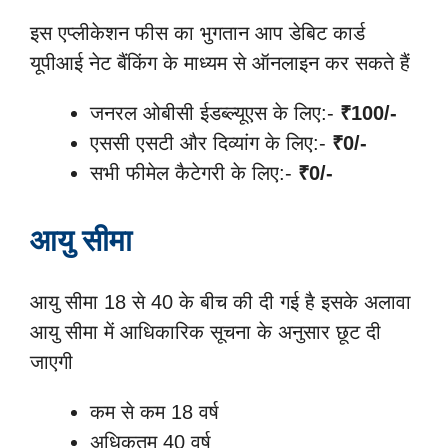
इस एप्लीकेशन फीस का भुगतान आप डेबिट कार्ड
यूपीआई नेट बैंकिंग के माध्यम से ऑनलाइन कर सकते हैं
जनरल ओबीसी ईडब्ल्यूएस के लिए:-
₹100/-
एससी एसटी और दिव्यांग के लिए:-
₹0/-
सभी फीमेल कैटेगरी के लिए:-
₹0/-
आयु सीमा
आयु सीमा 18 से 40 के बीच की दी गई है इसके अलावा
आयु सीमा में आधिकारिक सूचना के अनुसार छूट दी
जाएगी
कम से कम 18 वर्ष
अधिकतम 40 वर्ष