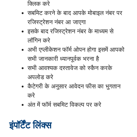
क्लिक करे
सबमिट करने के बाद आपके मोबाइल नंबर पर
रजिस्ट्रेशन नंबर आ जाएगा
इसके बाद रजिस्ट्रेशन नंबर के माध्यम से
लॉगिन करे
अभी एप्लीकेशन फॉर्म ओपन होगा इसमें आपको
सभी जानकारी ध्यानपूर्वक भरना है
सभी आवश्यक दस्तावेज को स्कैन करके
अपलोड करे
कैटेगरी के अनुसार आवेदन फीस का भुगतान
करे
अंत में फॉर्म सबमिट विकल्प पर करे
इंपॉर्टेंट लिंक्स