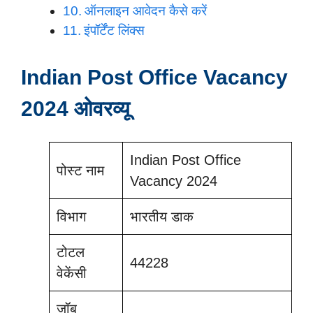
ऑनलाइन आवेदन कैसे करें
इंपॉर्टेंट लिंक्स
Indian Post Office Vacancy
2024 ओवरव्यू
Indian Post Office
पोस्ट नाम
Vacancy 2024
विभाग
भारतीय डाक
टोटल
44228
वेकेंसी
जॉब