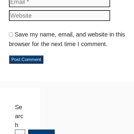
Website
Save my name, email, and website in this
browser for the next time I comment.
Se
arc
h