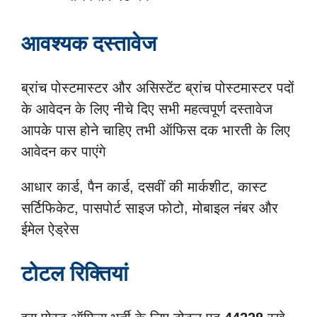
आवश्यक दस्तावेज
ब्रांच पोस्टमास्टर और असिस्टेंट ब्रांच पोस्टमास्टर पदों
के आवेदन के लिए नीचे दिए सभी महत्वपूर्ण दस्तावेज
आपके पास होने चाहिए तभी ऑफिस दक भारती के लिए
आवेदन कर पाएंगे
आधार कार्ड, पैन कार्ड, दसवीं की मार्कशीट, कास्ट
सर्टिफिकेट, पासपोर्ट साइज फोटो, मोबाइल नंबर और
ईमेल ऐड्रेस
टोटल रिक्तियां