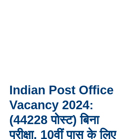
Indian Post Office
Vacancy 2024:
(44228 पोस्ट) बिना
परीक्षा, 10वीं पास के लिए