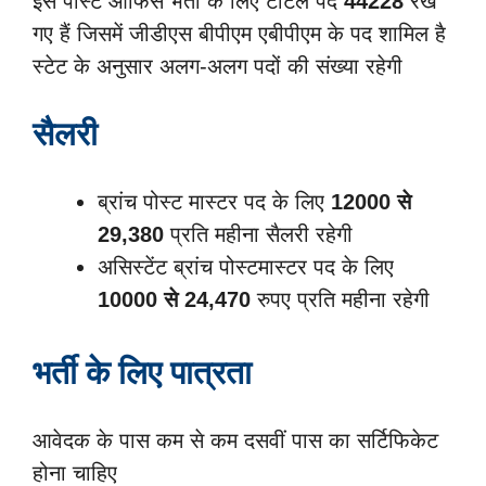
इस पोस्ट ऑफिस भर्ती के लिए टोटल पद
44228
रखे
गए हैं जिसमें जीडीएस बीपीएम एबीपीएम के पद शामिल है
स्टेट के अनुसार अलग-अलग पदों की संख्या रहेगी
सैलरी
ब्रांच पोस्ट मास्टर पद के लिए
12000 से
29,380
प्रति महीना सैलरी रहेगी
असिस्टेंट ब्रांच पोस्टमास्टर पद के लिए
10000 से 24,470
रुपए प्रति महीना रहेगी
भर्ती के लिए पात्रता
आवेदक के पास कम से कम दसवीं पास का सर्टिफिकेट
होना चाहिए