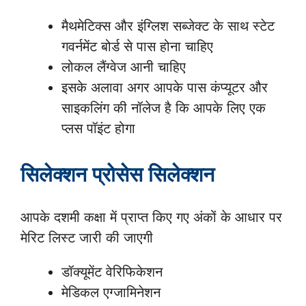
मैथमेटिक्स और इंग्लिश सब्जेक्ट के साथ स्टेट
गवर्नमेंट बोर्ड से पास होना चाहिए
लोकल लैंग्वेज आनी चाहिए
इसके अलावा अगर आपके पास कंप्यूटर और
साइकलिंग की नॉलेज है कि आपके लिए एक
प्लस पॉइंट होगा
सिलेक्शन प्रोसेस सिलेक्शन
आपके दशमी कक्षा में प्राप्त किए गए अंकों के आधार पर
मेरिट लिस्ट जारी की जाएगी
डॉक्यूमेंट वेरिफिकेशन
मेडिकल एग्जामिनेशन