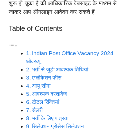
शुरू हो चुका है की आधिकारिक वेबसाइट के माध्यम से
जाकर आप ऑनलाइन आवेदन कर सकते हैं
Table of Contents
Indian Post Office Vacancy 2024
ओवरव्यू
भर्ती से जुड़ी आवश्यक तिथियां
एप्लीकेशन फीस
आयु सीमा
आवश्यक दस्तावेज
टोटल रिक्तियां
सैलरी
भर्ती के लिए पात्रता
सिलेक्शन प्रोसेस सिलेक्शन