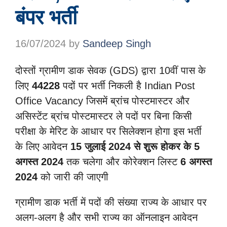
बंपर भर्ती
16/07/2024
by
Sandeep Singh
दोस्तों ग्रामीण डाक सेवक (GDS) द्वारा 10वीं पास के
लिए
44228
पदों पर भर्ती निकली है Indian Post
Office Vacancy जिसमें ब्रांच पोस्टमास्टर और
असिस्टेंट ब्रांच पोस्टमास्टर ले पदों पर बिना किसी
परीक्षा के मेरिट के आधार पर सिलेक्शन होगा इस भर्ती
के लिए आवेदन
15 जुलाई 2024 से शुरू होकर के 5
अगस्त 2024
तक चलेगा और कोरेक्शन लिस्ट
6 अगस्त
2024
को जारी की जाएगी
ग्रामीण डाक भर्ती में पदों की संख्या राज्य के आधार पर
अलग-अलग है और सभी राज्य का ऑनलाइन आवेदन