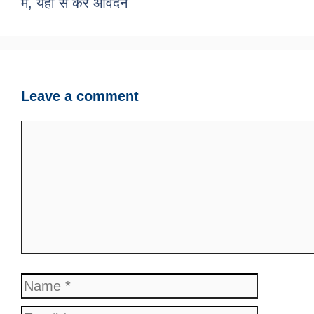
में, यहां से करे आवेदन
Leave a comment
Comment
Name
Email