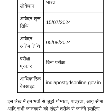
भारत
लोकेशन
आवेदन शुरू
15/07/2024
तिथि
आवेदन
05/08/2024
अंतिम तिथि
परीक्षा
बिना परीक्षा
प्रकार
आधिकारिक
indiapostgdsonline.gov.in
वेबसाइट
इस लेख में हम भर्ती से जुड़ी योग्यता, पात्रता, आयु सीमा
आदि सभी जानकारी को संपूर्ण तरीके से जानेंगे इसलिए