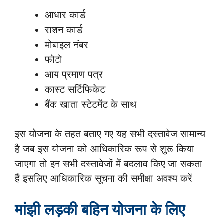
आधार कार्ड
राशन कार्ड
मोबाइल नंबर
फोटो
आय प्रमाण पत्र
कास्ट सर्टिफिकेट
बैंक खाता स्टेटमेंट के साथ
इस योजना के तहत बताए गए यह सभी दस्तावेज सामान्य
है जब इस योजना को आधिकारिक रूप से शुरू किया
जाएगा तो इन सभी दस्तावेजों में बदलाव किए जा सकता
हैं इसलिए आधिकारिक सूचना की समीक्षा अवश्य करें
मांझी लड़की बहिन योजना के लिए