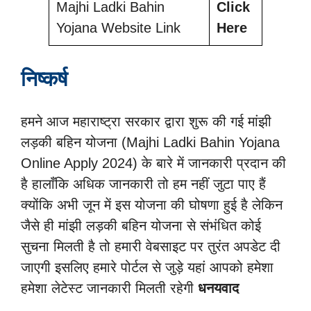
Majhi Ladki Bahin
Click
Yojana Website Link
Here
निष्कर्ष
हमने आज महाराष्ट्रा सरकार द्वारा शुरू की गई मांझी
लड़की बहिन योजना (Majhi Ladki Bahin Yojana
Online Apply 2024) के बारे में जानकारी प्रदान की
है हालाँकि अधिक जानकारी तो हम नहीं जुटा पाए हैं
क्योंकि अभी जून में इस योजना की घोषणा हुई है लेकिन
जैसे ही मांझी लड़की बहिन योजना से संभंधित कोई
सुचना मिलती है तो हमारी वेबसाइट पर तुरंत अपडेट दी
जाएगी इसलिए हमारे पोर्टल से जुड़े यहां आपको हमेशा
हमेशा लेटेस्ट जानकारी मिलती रहेगी
धनयवाद