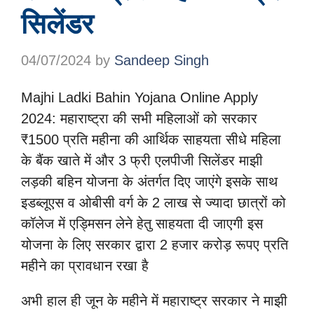
सिलेंडर
04/07/2024
by
Sandeep Singh
Majhi Ladki Bahin Yojana Online Apply
2024: महाराष्ट्रा की सभी महिलाओं को सरकार
₹1500 प्रति महीना की आर्थिक साहयता सीधे महिला
के बैंक खाते में और 3 फ्री एलपीजी सिलेंडर माझी
लड़की बहिन योजना के अंतर्गत दिए जाएंगे इसके साथ
इडब्लूएस व ओबीसी वर्ग के 2 लाख से ज्यादा छात्रों को
कॉलेज में एड्मिसन लेने हेतु साहयता दी जाएगी इस
योजना के लिए सरकार द्वारा 2 हजार करोड़ रूपए प्रति
महीने का प्रावधान रखा है
अभी हाल ही जून के महीने में महाराष्ट्र सरकार ने माझी