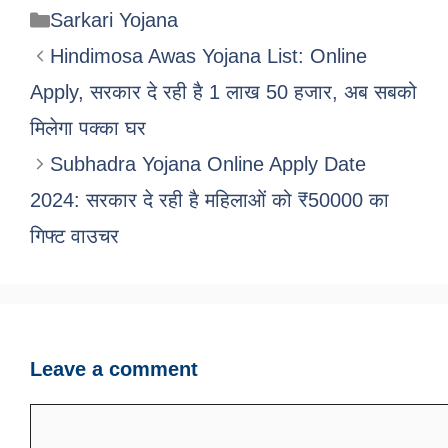
Categories
Sarkari Yojana
Hindimosa Awas Yojana List: Online
Apply, सरकार दे रही है 1 लाख 50 हजार, अब सबको
मिलेगा पक्का घर
Subhadra Yojana Online Apply Date
2024: सरकार दे रही है महिलाओं को ₹50000 का
गिफ्ट वाउचर
Leave a comment
Comment