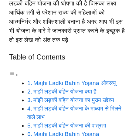
लड़की बहिन योजना की घोषणा की है जिसका लक्ष्य
आर्थिक तंगी से परेशान राज्य की महिलाओं को
आत्मनिर्भर और शक्तिशाली बनाना है अगर आप भी इस
भी योजना के बारे में जानकारी प्राप्त करने के इच्छुक है
तो इस लेख को अंत तक पढ़े
Table of Contents
Majhi Ladki Bahin Yojana ओवरव्यू
मांझी लड़की बहिन योजना क्या है
मांझी लड़की बहिन योजना का मुख्य उद्देश्य
मांझी लड़की बहिन योजना के माध्यम से मिलने
वाले लाभ
मांझी लड़की बहिन योजना की पात्रता
Majhi Ladki Bahin Yojana