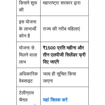
किसने शुरू
महाराष्ट्रा सरकार द्वारा
की
इस योजना
के लाभार्थी
राज्य की गरीब महिलाएं
कोन है
योजना से
₹1500 प्रति महीना और
मिलने वाला
तीन एलपीजी सिलेंडर फ्री
लाभ
दिए जाएंगे
अधिकारिक
जल्द ही सूचित किया
वेबसाइट
जाएगा
टेलीग्राम
चैनल
यहां क्लिक करे