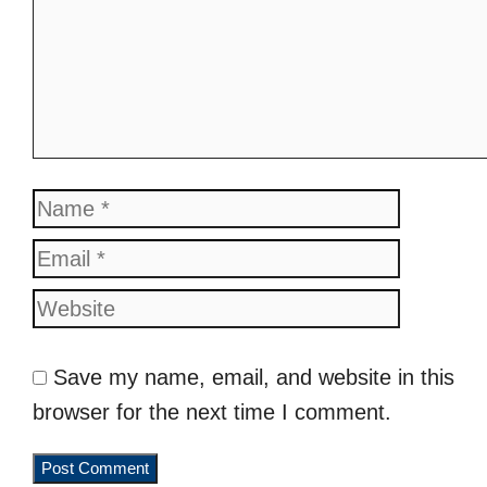
Name
Email
Website
Save my name, email, and website in this
browser for the next time I comment.