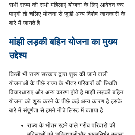
सभी राज्य की सभी महिलाएं योजना के लिए आवेदन कर
पाएगी तो चलिए योजना से जुडी अन्य विशेष जानकारी के
बारे में जानते है
मांझी लड़की बहिन योजना का मुख्य
उद्देश्य
किसी भी राज्य सरकार द्वारा शुरू की जाने वाली
योजनाओं के पीछे राज्य के भीतर परिवारों की स्थिति
विचारधाराए और अन्य कारण होते है माझी लड़की बहिन
योजना को शुरू करने के पीछे कई अन्य कारण है इसके
बारे में संपूर्णता से हमने नीचे लिस्ट में बताया है
राज्य के भीतर रहने वाले गरीब परिवारों की
महिलाओं को शक्तिशालीऔर आत्मनिर्भर बनाना