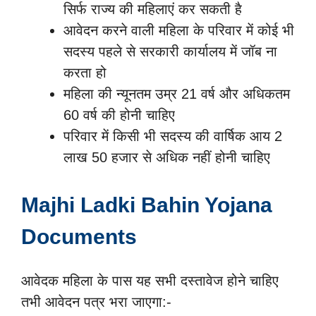
सिर्फ राज्य की महिलाएं कर सकती है
आवेदन करने वाली महिला के परिवार में कोई भी
सदस्य पहले से सरकारी कार्यालय में जॉब ना
करता हो
महिला की न्यूनतम उम्र 21 वर्ष और अधिकतम
60 वर्ष की होनी चाहिए
परिवार में किसी भी सदस्य की वार्षिक आय 2
लाख 50 हजार से अधिक नहीं होनी चाहिए
Majhi Ladki Bahin Yojana
Documents
आवेदक महिला के पास यह सभी दस्तावेज होने चाहिए
तभी आवेदन पत्र भरा जाएगा:-