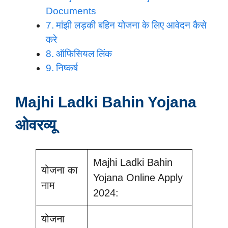
Documents
मांझी लड़की बहिन योजना के लिए आवेदन कैसे
करे
ऑफिसियल लिंक
निष्कर्ष
Majhi Ladki Bahin Yojana
ओवरव्यू
Majhi Ladki Bahin
योजना का
Yojana Online Apply
नाम
2024:
योजना