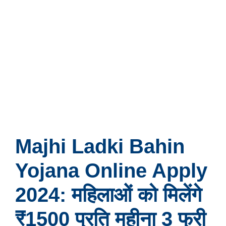
Majhi Ladki Bahin
Yojana Online Apply
2024: महिलाओं को मिलेंगे
₹1500 प्रति महीना 3 फ्री