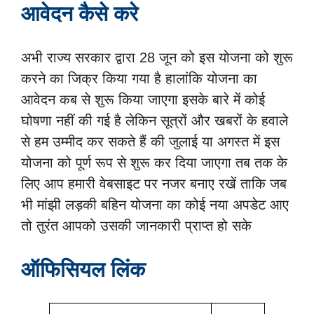
आवेदन कैसे करे
अभी राज्य सरकार द्वारा 28 जून को इस योजना को शुरू
करने का जिक्र किया गया है हालांकि योजना का
आवेदन कब से शुरू किया जाएगा इसके बारे में कोई
घोषणा नहीं की गई है लेकिन सूत्रों और खबरों के हवाले
से हम उम्मीद कर सकते हैं की जुलाई या अगस्त में इस
योजना को पूर्ण रूप से शुरू कर दिया जाएगा तब तक के
लिए आप हमारी वेबसाइट पर नजर बनाए रखें ताकि जब
भी मांझी लड़की बहिन योजना का कोई नया अपडेट आए
तो तुरंत आपको उसकी जानकारी प्राप्त हो सके
ऑफिसियल लिंक