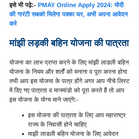
इसे भी पढ़े:-
PMAY Online Apply 2024: मोदी
की गारंटी सबको मिलेगा पक्का घर, अभी अपना आवेदन
करे
मांझी लड़की बहिन योजना की पात्रता
योजना का लाभ प्राप्त करने के लिए मांझी लाडली बहिन
योजना के नियम और शर्तों को मनाना व पूरा करना होगा
तभी आप इस योजना के पात्र होंगे अगर आप नीचे लिस्ट
में दिए गए पात्रता व मानमांडो को पूरा करते हैं तो आप
इस योजना के योग्य माने जाएंगे:-
इस योजना की पात्रता के लिए आप महाराष्ट्र
राज्य के निवासी होने चाहिए
माझी लाडली बहिन योजना के लिए आवेदन