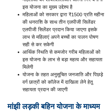
इस योजना का मुख्य उद्देश्य है
महिलाओं को सरकार द्वारा ₹1500 प्रति महीना
की धनराशि के साथ तीन एलपीजी सिलेंडर
एलपीजी सिलेंडर प्रदान किया जाएगा इसके
लाभ से महिलाएं अपने बच्चों का पालन पोषण
सही से कर सकेगी
आर्थिक स्थिति से कमजोर गरीब महिलाओं को
इस योजना के लाभ से बड़ा महत्व और सहायता
मिलेगी
योजना के तहत अनुसूचित जनजाति और पिछड़े
वर्ग छात्रों को कॉलेज में दाखिला लेने हेतु
सहायता प्रदान की जाएगी
मांझी लड़की बहिन योजना के माध्यम