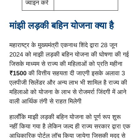
ज्वाइन करे
मांझी लड़की बहिन योजना क्या है
महाराष्ट्र के मुख्यमंत्री एकनाथ शिंदे द्वारा 28 जून
2024 को माझी लड़की बहिन योजना की घोषणा की गई
जिसके माध्यम से राज्य की महिलाओं को प्रति महीना
₹1500
की वित्तीय सहयता दी जाएगी इसके अलावा 3
एलपीजी सिलेंडर और अन्य लाभ भी शामिल है राज्य की
महिलाओ को योजना के लाभ से रोजमर्रा जिंदगी में आने
वाली आर्थिक तंगी से राहत मिलेगी
हालाँकि माझी लड़की बहिन योजना को पूर्ण रूप शुरू
नहीं किया गया है लेकिन जल्द ही राज्य सरकार द्वारा एक
आधिकारिक पोर्टल लॉच किया जायेगा जिसकी मदद से