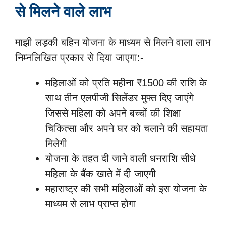
से मिलने वाले लाभ
माझी लड़की बहिन योजना के माध्यम से मिलने वाला लाभ
निम्नलिखित प्रकार से दिया जाएगा:-
महिलाओं को प्रति महीना ₹1500 की राशि के
साथ तीन एलपीजी सिलेंडर मुफ्त दिए जाएंगे
जिससे महिला को अपने बच्चों की शिक्षा
चिकित्सा और अपने घर को चलाने की सहायता
मिलेगी
योजना के तहत दी जाने वाली धनराशि सीधे
महिला के बैंक खाते में दी जाएगी
महाराष्ट्र की सभी महिलाओं को इस योजना के
माध्यम से लाभ प्राप्त होगा