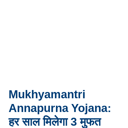
Mukhyamantri
Annapurna Yojana:
हर साल मिलेगा 3 मुफत