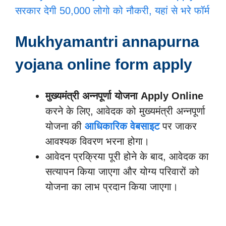
सरकार देगी 50,000 लोगो को नौकरी, यहां से भरे फॉर्म
Mukhyamantri annapurna
yojana online form apply
मुख्यमंत्री अन्नपूर्णा योजना Apply Online
करने के लिए, आवेदक को मुख्यमंत्री अन्नपूर्णा
योजना की
आधिकारिक वेबसाइट
पर जाकर
आवश्यक विवरण भरना होगा।
आवेदन प्रक्रिया पूरी होने के बाद, आवेदक का
सत्यापन किया जाएगा और योग्य परिवारों को
योजना का लाभ प्रदान किया जाएगा।