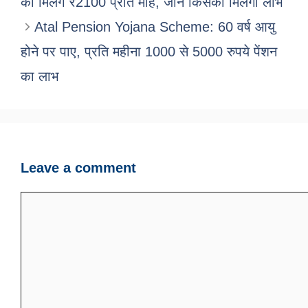
को मिलेंगे ₹2100 प्रति माह, जाने किसको मिलेगा लाभ
Atal Pension Yojana Scheme: 60 वर्ष आयु
होने पर पाए, प्रति महीना 1000 से 5000 रुपये पेंशन
का लाभ
Leave a comment
Comment