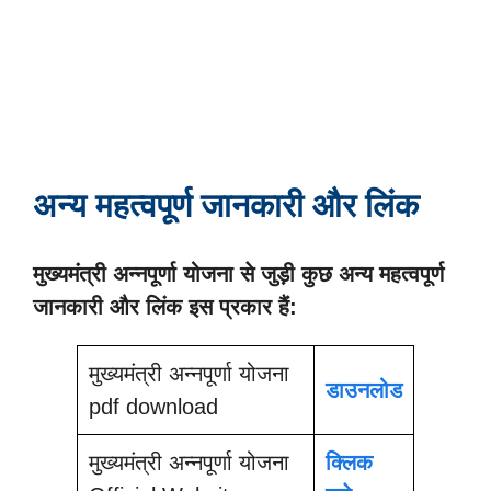
अन्य महत्वपूर्ण जानकारी और लिंक
मुख्यमंत्री अन्नपूर्णा योजना से जुड़ी कुछ अन्य महत्वपूर्ण
जानकारी और लिंक इस प्रकार हैं:
मुख्यमंत्री अन्नपूर्णा योजना
डाउनलोड
pdf download
मुख्यमंत्री अन्नपूर्णा योजना
क्लिक