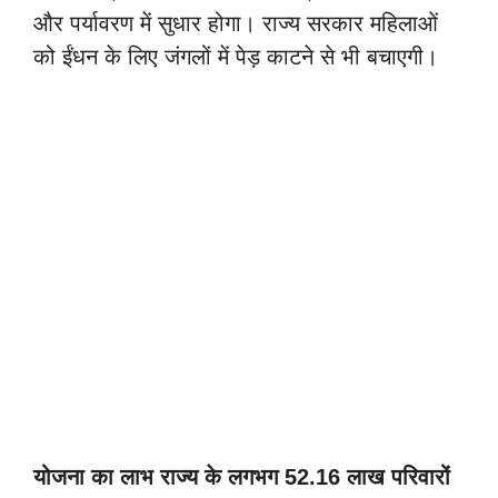
और पर्यावरण में सुधार होगा। राज्य सरकार महिलाओं
को ईंधन के लिए जंगलों में पेड़ काटने से भी बचाएगी।
योजना का लाभ राज्य के लगभग 52.16 लाख परिवारों