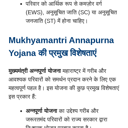
परिवार को आर्थिक रूप से कमज़ोर वर्ग
(EWS), अनुसूचित जाति (SC) या अनुसूचित
जनजाति (ST) में होना चाहिए।
Mukhyamantri Annapurna
Yojana की प्रमुख विशेषताएं
मुख्यमंत्री अन्नपूर्णा योजना
महाराष्ट्र में गरीब और
आवश्यक परिवारों को समर्थन प्रदान करने के लिए एक
महत्वपूर्ण पहल है। इस योजना की कुछ प्रमुख विशेषताएं
इस प्रकार हैं:
अन्नपूर्णा योजना
का उद्देश्य गरीब और
जरूरतमंद परिवारों को राज्य सरकार द्वारा
नि:शुल्क भोजन प्रदान करना है।