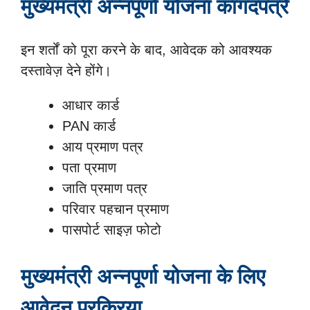
मुख्यमंत्री अन्नपूर्णा योजना कागदपत्रे
इन शर्तों को पूरा करने के बाद, आवेदक को आवश्यक
दस्तावेज़ देने होंगे।
आधार कार्ड
PAN कार्ड
आय प्रमाण पत्र
पता प्रमाण
जाति प्रमाण पत्र
परिवार पहचान प्रमाण
पासपोर्ट साइज़ फोटो
मुख्यमंत्री अन्नपूर्णा योजना के लिए
आवेदन प्रक्रिया