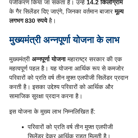
पंजीकरण किया जा सकता है। उन्हें
14.2 किलोग्राम
के गैर सिलेंडर दिए जाएंगे, जिनका वर्तमान बाजार
मूल्य
लगभग 830 रुपये
है।
मुख्यमंत्री अन्नपूर्णा योजना के लाभ
मुख्यमंत्री
अन्नपूर्णा योजना
महाराष्ट्र सरकार की एक
महत्वपूर्ण पहल है। यह योजना आर्थिक रूप से कमजोर
परिवारों को प्रति वर्ष तीन मुफ्त एलपीजी सिलेंडर प्रदान
करती है। इसका उद्देश्य परिवारों को आर्थिक और
सामाजिक सुरक्षा प्रदान करना है।
इस योजना के मुख्य लाभ निम्नलिखित हैं:
परिवारों को प्रति वर्ष तीन मुफ्त एलपीजी
सिलेंडर देकर आर्थिक राहत मिलती है।