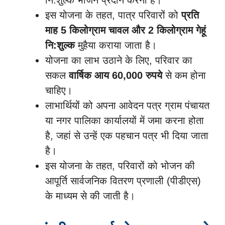
इस योजना के तहत, पात्र परिवारों को
प्रति
माह 5 किलोग्राम चावल और 2 किलोग्राम गेहूं
नि:शुल्क
मुहैया कराया जाता है।
योजना का लाभ उठाने के लिए, परिवार का
सकल
वार्षिक आय 60,000 रुपये
से कम होना
चाहिए।
लाभार्थियों को अपना आवेदन पत्र ग्राम पंचायत
या नगर पालिका कार्यालयों में जमा करना होता
है, जहां से उन्हें एक पहचान पत्र भी दिया जाता
है।
इस योजना के तहत, परिवारों को भोजन की
आपूर्ति सार्वजनिक वितरण प्रणाली (पीडीएस)
के माध्यम से की जाती है।