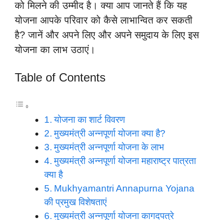
को मिलने की उम्मीद है। क्या आप जानते हैं कि यह
योजना आपके परिवार को कैसे लाभान्वित कर सकती
है? जानें और अपने लिए और अपने समुदाय के लिए इस
योजना का लाभ उठाएं।
Table of Contents
योजना का शार्ट विवरण
मुख्यमंत्री अन्नपूर्णा योजना क्या है?
मुख्यमंत्री अन्नपूर्णा योजना के लाभ
मुख्यमंत्री अन्नपूर्णा योजना महाराष्ट्र पात्रता
क्या है
Mukhyamantri Annapurna Yojana
की प्रमुख विशेषताएं
मुख्यमंत्री अन्नपूर्णा योजना कागदपत्रे