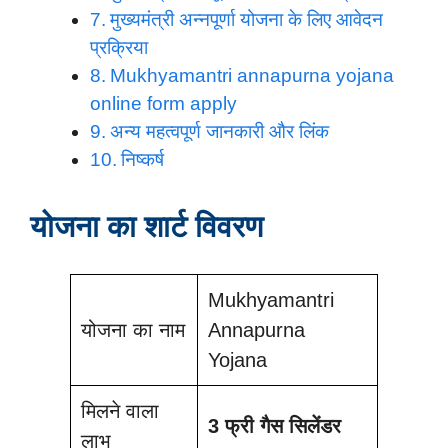
मुख्यमंत्री अन्नपूर्णा योजना के लिए आवेदन
प्रक्रिया
Mukhyamantri annapurna yojana
online form apply
अन्य महत्वपूर्ण जानकारी और लिंक
निष्कर्ष
योजना का शार्ट विवरण
Mukhyamantri
योजना का नाम
Annapurna
Yojana
मिलने वाला
3 फ्री गैस सिलेंडर
लाभ