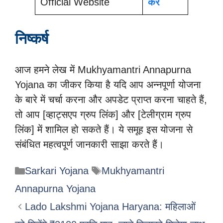
Official Website
करे
निष्कर्ष
आज हमने लेख में Mukhyamantri Annapurna
Yojana का जीकर किया है यदि आप अन्नपूर्णा योजना
के बारे में चर्चा करना और अपडेट प्राप्त करना चाहते हैं,
तो आप [व्हाट्सएप ग्रुप लिंक] और [टेलीग्राम ग्रुप
लिंक] में शामिल हो सकते हैं। ये समूह इस योजना से
संबंधित महत्वपूर्ण जानकारी साझा करते हैं।
Categories
Tags
Sarkari Yojana
Mukhyamantri
Annapurna Yojana
Lado Lakshmi Yojana Haryana: महिलाओं