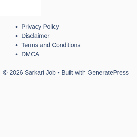
Privacy Policy
Disclaimer
Terms and Conditions
DMCA
© 2026 Sarkari Job
• Built with
GeneratePress