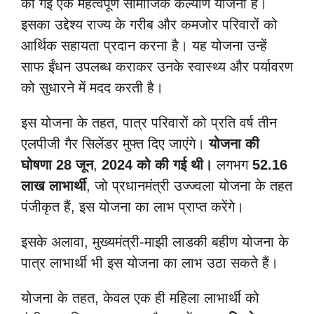
की गई एक महत्वपूर्ण सामाजिक कल्याण योजना है।
इसका उद्देश्य राज्य के गरीब और कमजोर परिवारों को
आर्थिक सहायता प्रदान करना है। यह योजना उन्हें
साफ ईंधन उपलब्ध कराकर उनके स्वास्थ्य और पर्यावरण
को सुधारने में मदद करती है।
इस योजना के तहत, पात्र परिवारों को प्रति वर्ष तीन
एलपीजी गैर सिलेंडर मुफ्त दिए जाएंगे।
योजना की
घोषणा 28 जून
,
2024 को की गई थी।
लगभग
52.16
लाख लाभार्थी
, जो प्रधानमंत्री उज्ज्वला योजना के तहत
पंजीकृत हैं, इस योजना का लाभ प्राप्त करेंगे।
इसके अलावा, मुख्यमंत्री-माझी लाडकी बहीण योजना के
पात्र लाभार्थी भी इस योजना का लाभ उठा सकते हैं।
योजना के तहत, केवल एक ही महिला लाभार्थी को