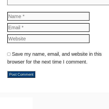
Name
Email
Website
Save my name, email, and website in this
browser for the next time I comment.