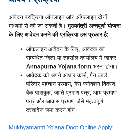
आवेदन प्रक्रिया ऑनलाइन और ऑफ़लाइन दोनों
माध्यमों से की जा सकती है।
मुख्यमंत्री अन्नपूर्णा योजना
के लिए आवेदन करने की प्रक्रिया इस प्रकार है:
ऑफ़लाइन आवेदन के लिए, आवेदक को
सम्बंधित जिला या तहसील कार्यालय में जाकर
Annapurna Yojana form
भरना होगा।
आवेदक को अपने आधार कार्ड, पैन कार्ड,
परिवार पहचान प्रमाण, गैस कनेक्शन विवरण,
बैंक पासबुक, जाति प्रमाण पत्र, आय प्रमाण
पत्र और आवास प्रमाण जैसे महत्वपूर्ण
दस्तावेज जमा करने होंगे।
Mukhyamantri Yojana Doot Online Apply: