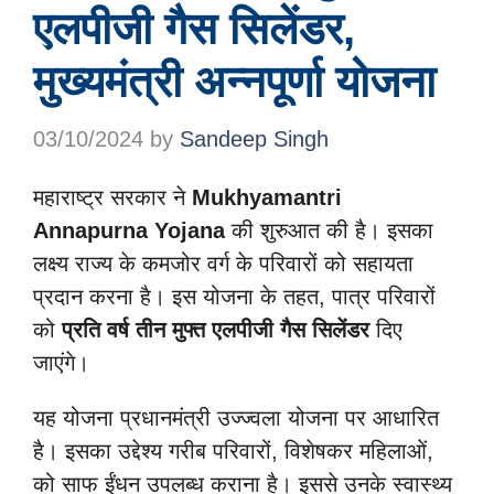
एलपीजी गैस सिलेंडर,
मुख्यमंत्री अन्नपूर्णा योजना
03/10/2024
by
Sandeep Singh
महाराष्ट्र सरकार ने
Mukhyamantri
Annapurna Yojana
की शुरुआत की है। इसका
लक्ष्य राज्य के कमजोर वर्ग के परिवारों को सहायता
प्रदान करना है। इस योजना के तहत, पात्र परिवारों
को
प्रति वर्ष तीन मुफ्त एलपीजी गैस सिलेंडर
दिए
जाएंगे।
यह योजना प्रधानमंत्री उज्ज्वला योजना पर आधारित
है। इसका उद्देश्य गरीब परिवारों, विशेषकर महिलाओं,
को साफ ईंधन उपलब्ध कराना है। इससे उनके स्वास्थ्य