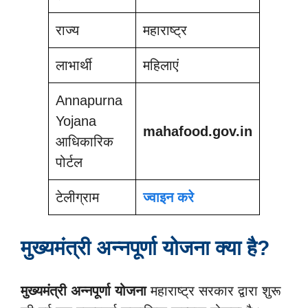
राज्य
महाराष्ट्र
लाभार्थी
महिलाएं
Annapurna
Yojana
mahafood.gov.in
आधिकारिक
पोर्टल
टेलीग्राम
ज्वाइन करे
मुख्यमंत्री अन्नपूर्णा योजना क्या है?
मुख्यमंत्री अन्नपूर्णा योजना
महाराष्ट्र सरकार द्वारा शुरू