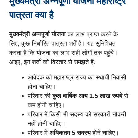
मुख्यमंत्री अन्नपूर्णा योजना महाराष्ट्र
पात्रता क्या है
मुख्यमंत्री अन्नपूर्णा योजना
का लाभ प्राप्त करने के
लिए, कुछ निर्धारित पात्रता शर्तें हैं। यह सुनिश्चित
करता है कि योजना का लाभ सही लोगों तक पहुंचे।
आइए, इन शर्तों को विस्तार से समझते हैं:
आवेदक को महाराष्ट्र राज्य का स्थायी निवासी
होना चाहिए।
परिवार की
कुल वार्षिक आय 1.5 लाख रुपये
से
कम होनी चाहिए।
परिवार में किसी भी सदस्य को सरकारी नौकरी
नहीं होनी चाहिए।
परिवार में
अधिकतम 5 सदस्य
होने चाहिए।