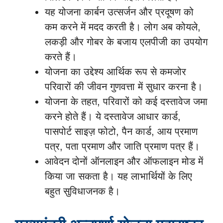
यह योजना कार्बन उत्सर्जन और प्रदूषण को
कम करने में मदद करती है। लोग अब कोयले,
लकड़ी और गोबर के बजाय एलपीजी का उपयोग
करते हैं।
योजना का उद्देश्य आर्थिक रूप से कमजोर
परिवारों की जीवन गुणवत्ता में सुधार करना है।
योजना के तहत, परिवारों को कई दस्तावेज जमा
करने होते हैं। ये दस्तावेज आधार कार्ड,
पासपोर्ट साइज़ फोटो, पैन कार्ड, आय प्रमाण
पत्र, पता प्रमाण और जाति प्रमाण पत्र हैं।
आवेदन दोनों ऑनलाइन और ऑफलाइन मोड में
किया जा सकता है। यह लाभार्थियों के लिए
बहुत सुविधाजनक है।