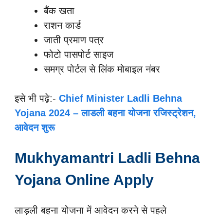
बैंक खता
राशन कार्ड
जाती प्रमाण पत्र
फोटो पासपोर्ट साइज
समग्र पोर्टल से लिंक मोबाइल नंबर
इसे भी पढ़े:-
Chief Minister Ladli Behna
Yojana 2024 – लाडली बहना योजना रजिस्ट्रेशन,
आवेदन शुरू
Mukhyamantri Ladli Behna
Yojana Online Apply
लाड़ली बहना योजना में आवेदन करने से पहले