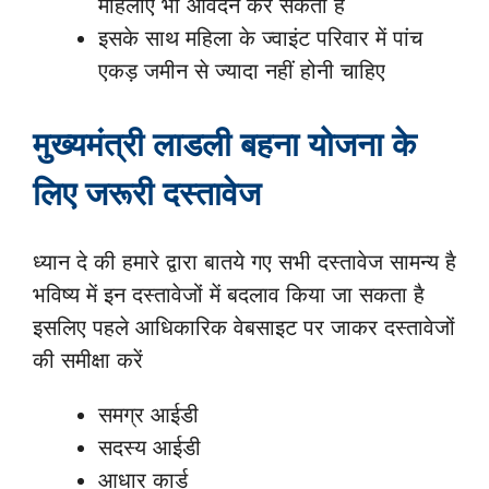
महिलाए भी आवेदन कर सकती है
इसके साथ महिला के ज्वाइंट परिवार में पांच
एकड़ जमीन से ज्यादा नहीं होनी चाहिए
मुख्यमंत्री लाडली बहना योजना के
लिए जरूरी दस्तावेज
ध्यान दे की हमारे द्वारा बातये गए सभी दस्तावेज सामन्य है
भविष्य में इन दस्तावेजों में बदलाव किया जा सकता है
इसलिए पहले आधिकारिक वेबसाइट पर जाकर दस्तावेजों
की समीक्षा करें
समग्र आईडी
सदस्य आईडी
आधार कार्ड