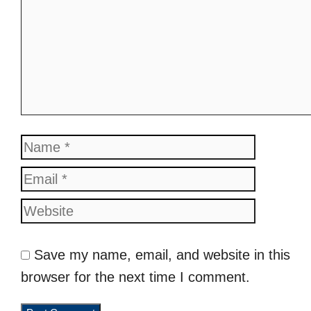
Name
Email
Website
Save my name, email, and website in this
browser for the next time I comment.