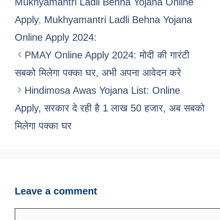
Mukhyamantri Ladli Behna Yojana Online
Apply
,
Mukhyamantri Ladli Behna Yojana
Online Apply 2024:
PMAY Online Apply 2024: मोदी की गारंटी
सबको मिलेगा पक्का घर, अभी अपना आवेदन करे
Hindimosa Awas Yojana List: Online
Apply, सरकार दे रही है 1 लाख 50 हजार, अब सबको
मिलेगा पक्का घर
Leave a comment
Comment