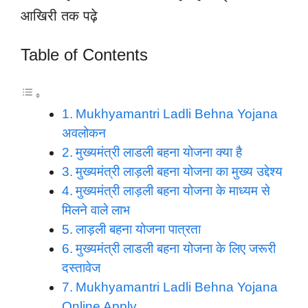
आखिरी तक पढ़े
Table of Contents
Mukhyamantri Ladli Behna Yojana
अवलोकन
मुख्यमंत्री लाडली बहना योजना क्या है
मुख्यमंत्री लाड़ली बहना योजना का मुख्य उद्देश्य
मुख्यमंत्री लाड़ली बहना योजना के माध्यम से
मिलने वाले लाभ
लाड़ली बहना योजना पात्रता
मुख्यमंत्री लाडली बहना योजना के लिए जरूरी
दस्तावेज
Mukhyamantri Ladli Behna Yojana
Online Apply