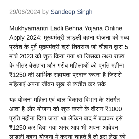
29/06/2024
by
Sandeep Singh
Mukhyamantri Ladli Behna Yojana Online
Apply 2024: मुख्यमंत्री लाड़ली बहना योजना को मध्य
प्रदेश के पूर्व मुख्यमंत्री श्री शिवराज जी चौहान द्वारा 5
मार्च 2023 को शुरू किया गया था जिसका लक्ष्य राज्य
के भीतर बेसहारा और गरीब महिलाओं को प्रति महीना
₹1250 की आर्थिक सहायता प्रदान करना है जिससे
महिलाएं अपना जीवन सुख से व्यतीत कर सके
यह योजना महिला एवं बाल विकास विभाग के अंतर्गत
आता है और योजना को शुरू करने के दौरान ₹1000
प्रति महीना दिया जाता था लेकिन बाद में बढ़ाकर इसे
₹1250 कर दिया गया अगर आप भी अपना आवेदन
लाडली बहना योजना में करना चाहते हैं तो इस लेख को