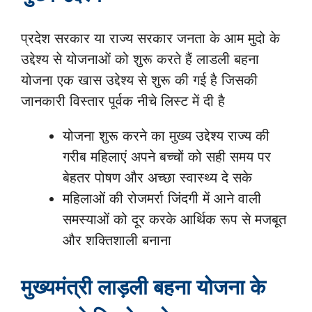
प्रदेश सरकार या राज्य सरकार जनता के आम मुदो के
उद्देश्य से योजनाओं को शुरू करते हैं लाडली बहना
योजना एक खास उद्देश्य से शुरू की गई है जिसकी
जानकारी विस्तार पूर्वक नीचे लिस्ट में दी है
योजना शुरू करने का मुख्य उद्देश्य राज्य की
गरीब महिलाएं अपने बच्चों को सही समय पर
बेहतर पोषण और अच्छा स्वास्थ्य दे सके
महिलाओं की रोजमर्रा जिंदगी में आने वाली
समस्याओं को दूर करके आर्थिक रूप से मजबूत
और शक्तिशाली बनाना
मुख्यमंत्री लाड़ली बहना योजना के