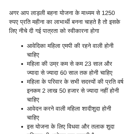
अगर आप लाड़ली बहना योजना के माध्यम से 1250
रुपए प्रति महीना का लाभार्थी बनना चाहते है तो इसके
लिए नीचे दी गई पात्रता को स्वीकारना होगा
आवेदिका महिला एमपी की रहने वाली होनी
चाहिए
महिला की उम्र कम से कम 23 साल और
ज्यादा से ज्यादा 60 साल तक होनी चाहिए
महिला के परिवार के सभी सदस्यों की प्रति वर्ष
इनकम 2 लाख 50 हजार से ज्यादा नहीं होनी
चाहिए
आवेदन करने वाली महिला शादीशुदा होनी
चाहिए
इस योजना के लिए विधवा और तलाक शुदा