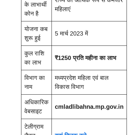
के लाभार्थी
महिलाएं
कोन है
योजना कब
5 मार्च 2023 में
शुरू हुई
कुल राशि
₹1250 प्रति महीना का लाभ
का लाभ
विभाग का
मध्यप्रदेश महिला एवं बाल
नाम
विकास विभाग
अधिकारिक
cmladlibahna.mp.gov.in
वेबसाइट
टेलीग्राम