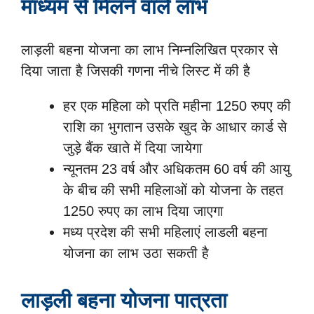
माध्यम से मिलने वाले लाभ
लाड़ली बहना योजना का लाभ निम्नलिखित प्रकार से
दिया जाता है जिसकी गणना नीचे लिस्ट में की है
हर एक महिला को प्रति महीना 1250 रुपए की
राशि का भुगतान उसके खुद के आधार कार्ड से
जुड़े बैंक खाते में दिया जायेगा
न्यूनतम 23 वर्ष और अधिकतम 60 वर्ष की आयु
के बीच की सभी महिलाओं को योजना के तहत
1250 रुपए का लाभ दिया जाएगा
मध्य प्रदेश की सभी महिलाएं लाडली बहना
योजना का लाभ उठा सकती है
लाड़ली बहना योजना पात्रता