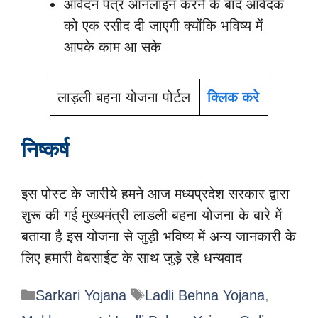
आवेदन पत्र ऑनलाइन करने के बाद आवेदक
को एक रसीद दी जाएगी क्योंकि भविष्य में
आपके काम आ सके
लाड़ली बहना योजना पोर्टल
क्लिक करे
निष्कर्ष
इस पोस्ट के जारीये हमने आज मध्यप्रदेश सरकार द्वारा
शुरू की गई मुख्यमंत्री लाडली बहना योजना के बारे में
बताया है इस योजना से जुड़ी भविष्य में अन्य जानकारी के
लिए हमारी वेबसाईट के साथ जुड़े रहे धन्यवाद
Categories
Tags
Sarkari Yojana
Ladli Behna Yojana
,