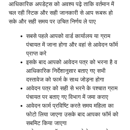
आधिकारिक अपडेट्स को अवश्य पढ़े ताकि वर्तमान में
चल रही स्टिक और सही जानकारी से आप रूबरू हो
सके और सही समय पर उचित निर्णय ले पाए
सबसे पहले आपको वार्ड कार्यालय या ग्राम
पंचायत में जाना होगा और वहां से आवेदन फॉर्म
प्राप्त करे
इसके बाद आपको आवेदन पत्र को भरना है व
आधिकारिक निर्देशानुसार बताए गए सभी
दस्तावेज को फार्म के साथ जोड़ना होगा
आवेदन पत्र को सही से भरने के पश्चात ग्राम
पंचायत पर बताए गए विभाग में जमा कराए
आवेदन फार्म प्रविष्टि करते समय महिला का
फोटो लिया जाएगा उसके बाद आपका फॉर्म को
सबमिट किया जाएगा