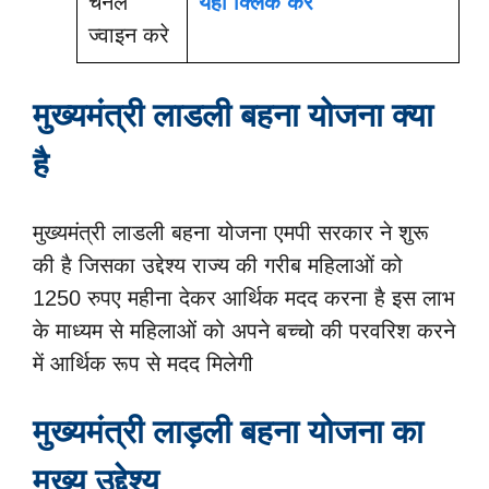
चैनल
यहां क्लिक करे
ज्वाइन करे
मुख्यमंत्री लाडली बहना योजना क्या
है
मुख्यमंत्री लाडली बहना योजना एमपी सरकार ने शुरू
की है जिसका उद्देश्य राज्य की गरीब महिलाओं को
1250 रुपए महीना देकर आर्थिक मदद करना है इस लाभ
के माध्यम से महिलाओं को अपने बच्चो की परवरिश करने
में आर्थिक रूप से मदद मिलेगी
मुख्यमंत्री लाड़ली बहना योजना का
मुख्य उद्देश्य