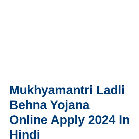
Mukhyamantri Ladli
Behna Yojana
Online Apply 2024 In
Hindi