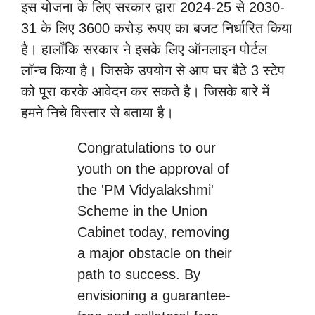
इस योजना के लिए सरकार द्वारा 2024-25 से 2030-
31 के लिए 3600 करोड़ रूपए का बजट निर्धारित किया
है। हालाँकि सरकार ने इसके लिए ऑनलाइन पोर्टल
लॉन्च किया है। जिसके उपयोग से आप घर बैठे 3 स्टेप
को पूरा करके आवेदन कर सकते है। जिसके बारे में
हमने निचे विस्तार से बताया है।
Congratulations to our
youth on the approval of
the 'PM Vidyalakshmi'
Scheme in the Union
Cabinet today, removing
a major obstacle on their
path to success. By
envisioning a guarantee-