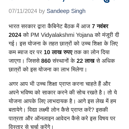
07/11/2024
by
Sandeep Singh
भारत सरकार द्वारा कैबिनेट बैठक में आज
7 नवंबर
2024
को PM Vidyalakshmi Yojana को मंजूरी दी
गई। इस योजना के तहत छात्रों को उच्च शिक्षा के लिए
कम ब्याज दर पर
10 लाख रुपए
तक का लोन दिया
जाएगा। जिससे
860
संस्थानों के
22 लाख
से अधिक
छात्रों को इस योजना का लाभ मिलेगा।
अगर आप भी उच्च शिक्षा प्राप्त करना चाहते हैं और
अपने भविष्य को साकार करने की सोच रखते है। तो ये
योजना आपके लिए लाभदायक है। आगे इस लेख में हम
बतायेगे। विद्या लक्ष्मी लोन कैसे प्राप्त करें? इसकी
पात्रता और ऑनलाइन आवेदन कैसे करे इस विषय पर
विस्तार से चर्चा करेंगे।