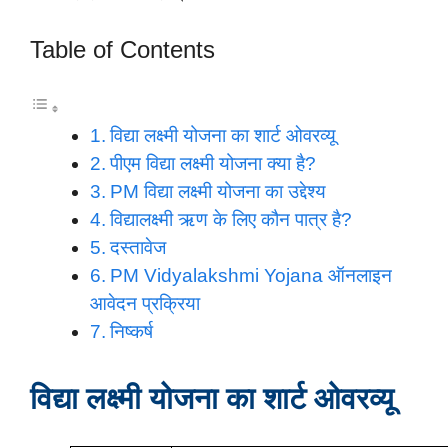
Table of Contents
विद्या लक्ष्मी योजना का शार्ट ओवरव्यू
पीएम विद्या लक्ष्मी योजना क्या है?
PM विद्या लक्ष्मी योजना का उद्देश्य
विद्यालक्ष्मी ऋण के लिए कौन पात्र है?
दस्तावेज
PM Vidyalakshmi Yojana ऑनलाइन
आवेदन प्रक्रिया
निष्कर्ष
विद्या लक्ष्मी योजना का शार्ट ओवरव्यू