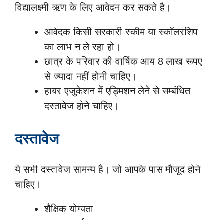
विद्यालक्ष्मी ऋण के लिए आवेदन कर सकते है।
आवेदक किसी सरकारी स्कीम या स्कॉलरशिप
का लाभ न ले रहा हो।
छात्र के परिवार की वार्षिक आय 8 लाख रूपए
से ज्यादा नहीं होनी चाहिए।
हायर एजुकेशन में एड्मिशन लेने से सम्बंधित
दस्तावेज होने चाहिए।
दस्तावेज
ये सभी दस्तावेज सामन्य है। जो आपके पास मौजूद होने
चाहिए।
शैक्षिक योग्यता