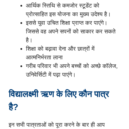
आर्थिक स्तिथि से कमजोर स्टूडेंट को
प्रोत्साहित इस योजना का मुख्य उदेश्य है।
इससे युवा उचित शिक्षा प्राप्त कर पाएंगे।
जिससे वह अपने सपनों को साकार कर सकते
है।
शिक्षा को बढ़ावा देना और छात्रों में
आत्मनिर्भरता लाना
गरीब परिवार भी अपने बच्चों को अच्छे कॉलेज,
उनिवेर्सिटी में पढ़ा पाएंगे।
विद्यालक्ष्मी ऋण के लिए कौन पात्र
है?
इन सभी पात्रताओं को पूरा करने के बार ही आप