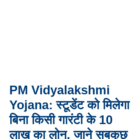
PM Vidyalakshmi
Yojana: स्टूडेंट को मिलेगा
बिना किसी गारंटी के 10
लाख का लोन, जाने सबकुछ