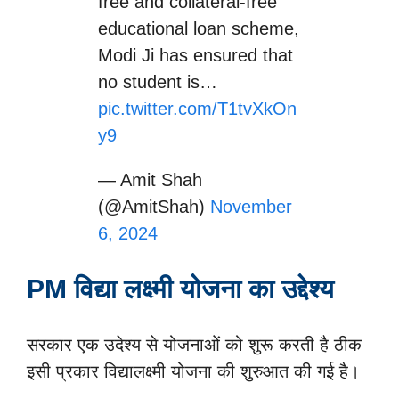
free and collateral-free
educational loan scheme,
Modi Ji has ensured that
no student is…
pic.twitter.com/T1tvXkOn
y9
— Amit Shah
(@AmitShah)
November
6, 2024
PM विद्या लक्ष्मी योजना का उद्देश्य
सरकार एक उदेश्य से योजनाओं को शुरू करती है ठीक
इसी प्रकार विद्यालक्ष्मी योजना की शुरुआत की गई है।