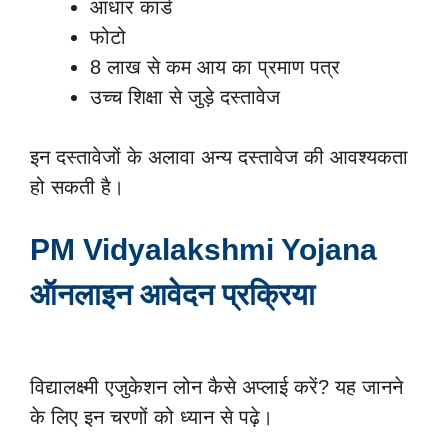
आधार कार्ड
फोटो
8 लाख से कम आय का प्रमाण पत्र
उच्च शिक्षा से जुड़े दस्तावेज
इन दस्तावेजों के अलावा अन्य दस्तावेज की आवश्यकता
हो सकती है।
PM Vidyalakshmi Yojana
ऑनलाइन आवेदन प्रक्रिया
विद्यालक्ष्मी एजुकेशन लोन कैसे अप्लाई करें? यह जानने
के लिए इन चरणों को ध्यान से पढ़े।