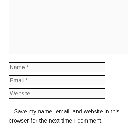
Comment
Name
Email
Website
Save my name, email, and website in this
browser for the next time I comment.