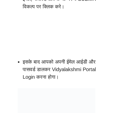
विकल्प पर क्लिक करे।
इसके बाद आपको अपनी ईमेल आईडी और
पासवर्ड डालकर Vidyalakshmi Portal
Login करना होगा।