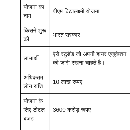
योजना का
पीएम विद्यालक्ष्मी योजना
नाम
किसने शुरू
भारत सरकार
की
ऐसे स्टूडेंड जो अपनी हायर एजुकेशन
लाभार्थी
को जारी रखना चाहते है।
अधिकतम
10 लाख रूपए
लोन राशि
योजना के
लिए टोटल
3600 करोड़ रूपए
बजट