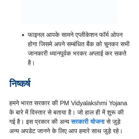
फाइनल आपके सामने एप्लीकेशन फॉर्म ओपन
होगा जिसमे अपने सम्बंधित बैंक को चुनकर सभी
जानकारी ध्यानपूर्वक भरकर अप्लाई कर सकते
है।
निष्कर्ष
हमने भारत सरकार की PM Vidyalakshmi Yojana
के बारे में विस्तार से बताया है। जो हाल ही में शुरू की
गई है। इस प्रकार की अन्य
सरकारी योजना
से जुड़े
अन्य अपडेट जानने के लिए आप हमारे साथ जुड़े रहे।