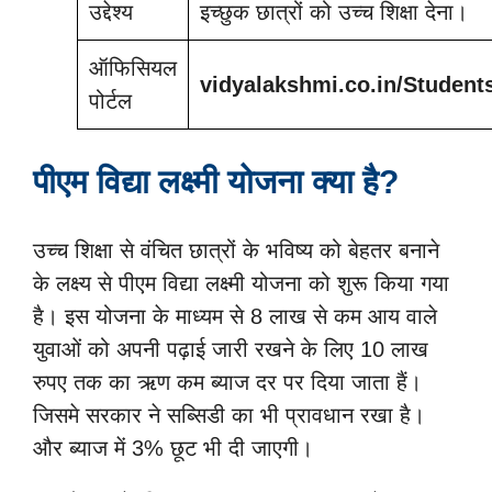
उद्देश्य
इच्छुक छात्रों को उच्च शिक्षा देना।
ऑफिसियल
vidyalakshmi.co.in/Student
पोर्टल
पीएम विद्या लक्ष्मी योजना क्या है?
उच्च शिक्षा से वंचित छात्रों के भविष्य को बेहतर बनाने
के लक्ष्य से पीएम विद्या लक्ष्मी योजना को शुरू किया गया
है। इस योजना के माध्यम से 8 लाख से कम आय वाले
युवाओं को अपनी पढ़ाई जारी रखने के लिए 10 लाख
रुपए तक का ऋण कम ब्याज दर पर दिया जाता हैं।
जिसमे सरकार ने सब्सिडी का भी प्रावधान रखा है।
और ब्याज में 3% छूट भी दी जाएगी।