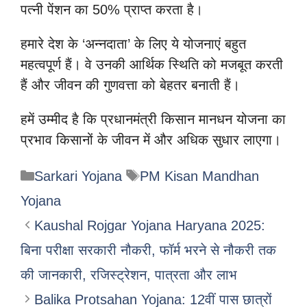
पत्नी पेंशन का 50% प्राप्त करता है।
हमारे देश के ‘अन्नदाता’ के लिए ये योजनाएं बहुत
महत्वपूर्ण हैं। वे उनकी आर्थिक स्थिति को मजबूत करती
हैं और जीवन की गुणवत्ता को बेहतर बनाती हैं।
हमें उम्मीद है कि प्रधानमंत्री किसान मानधन योजना का
प्रभाव किसानों के जीवन में और अधिक सुधार लाएगा।
Categories
Tags
Sarkari Yojana
PM Kisan Mandhan
Yojana
Kaushal Rojgar Yojana Haryana 2025:
बिना परीक्षा सरकारी नौकरी, फॉर्म भरने से नौकरी तक
की जानकारी, रजिस्ट्रेशन, पात्रता और लाभ
Balika Protsahan Yojana: 12वीं पास छात्रों