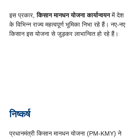
इस प्रकार,
किसान मानधन योजना कार्यान्वयन
में देश
के विभिन्न राज्य महत्वपूर्ण भूमिका निभा रहे हैं। नए-नए
किसान इस योजना से जुड़कर लाभान्वित हो रहे हैं।
निष्कर्ष
प्रधानमंत्री किसान मानधन योजना (PM-KMY) ने