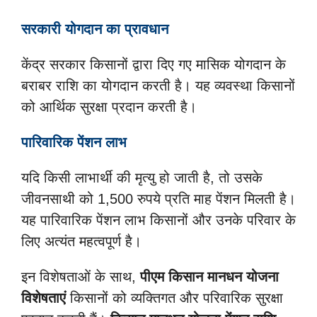
सरकारी योगदान का प्रावधान
केंद्र सरकार किसानों द्वारा दिए गए मासिक योगदान के
बराबर राशि का योगदान करती है। यह व्यवस्था किसानों
को आर्थिक सुरक्षा प्रदान करती है।
पारिवारिक पेंशन लाभ
यदि किसी लाभार्थी की मृत्यु हो जाती है, तो उसके
जीवनसाथी को 1,500 रुपये प्रति माह पेंशन मिलती है।
यह पारिवारिक पेंशन लाभ किसानों और उनके परिवार के
लिए अत्यंत महत्वपूर्ण है।
इन विशेषताओं के साथ,
पीएम किसान मानधन योजना
विशेषताएं
किसानों को व्यक्तिगत और परिवारिक सुरक्षा