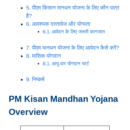
पीएम किसान मानधन योजना के लिए कौन पात्र
है?
आवश्यक दस्तावेज और योग्यता
आवेदन के लिए जरूरी कागजात
पीएम मानधन योजना के लिए आवेदन कैसे करें?
मासिक योगदान
आयु-वार योगदान चार्ट
निष्कर्ष
PM Kisan Mandhan Yojana
Overview