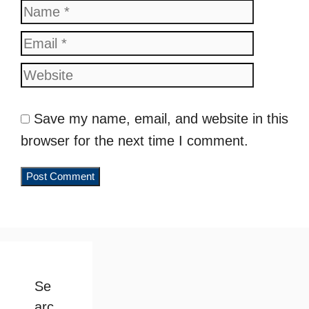
Name
Email
Website
Save my name, email, and website in this
browser for the next time I comment.
Se
arc