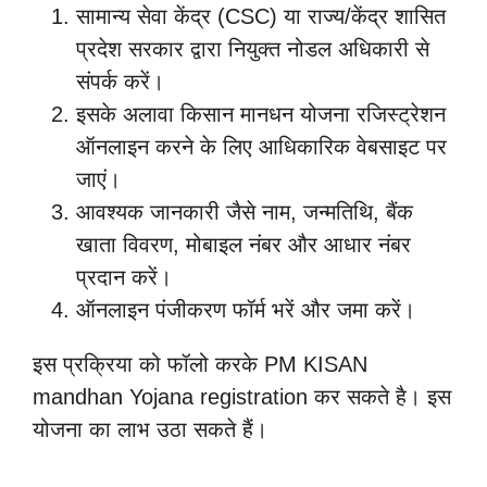
सामान्य सेवा केंद्र (CSC) या राज्य/केंद्र शासित
प्रदेश सरकार द्वारा नियुक्त नोडल अधिकारी से
संपर्क करें।
इसके अलावा किसान मानधन योजना रजिस्ट्रेशन
ऑनलाइन करने के लिए आधिकारिक वेबसाइट पर
जाएं।
आवश्यक जानकारी जैसे नाम, जन्मतिथि, बैंक
खाता विवरण, मोबाइल नंबर और आधार नंबर
प्रदान करें।
ऑनलाइन पंजीकरण फॉर्म भरें और जमा करें।
इस प्रक्रिया को फॉलो करके PM KISAN
mandhan Yojana registration कर सकते है। इस
योजना का लाभ उठा सकते हैं।