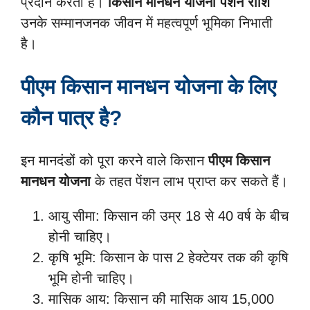
प्रदान करती हैं।
किसान मानधन योजना पेंशन राशि
उनके सम्मानजनक जीवन में महत्वपूर्ण भूमिका निभाती
है।
पीएम किसान मानधन योजना के लिए
कौन पात्र है?
इन मानदंडों को पूरा करने वाले किसान
पीएम किसान
मानधन योजना
के तहत पेंशन लाभ प्राप्त कर सकते हैं।
आयु सीमा: किसान की उम्र 18 से 40 वर्ष के बीच
होनी चाहिए।
कृषि भूमि: किसान के पास 2 हेक्टेयर तक की कृषि
भूमि होनी चाहिए।
मासिक आय: किसान की मासिक आय 15,000