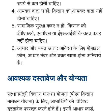
रुपये से कम होनी चाहिए।
आयकर दाता न हों: किसान को आयकर दाता नहीं
होना चाहिए।
सामाजिक सुरक्षा कवर न हों: किसान को
ईपीएफओ, एनपीएस या ईएसआईसी के तहत कवर
नहीं होना चाहिए।
आधार और बचत खाता: आवेदन के लिए मोबाइल
फोन, आधार नंबर और बचत खाता होना अनिवार्य
है।
आवश्यक दस्तावेज और योग्यता
प्रधानमंत्री किसान मानधन योजना (पीएम किसान
मानधन योजना) के लिए, लाभार्थियों को विशिष्ट
दस्तावेज प्रस्तुत करने होते हैं। इसमें आधार कार्ड,