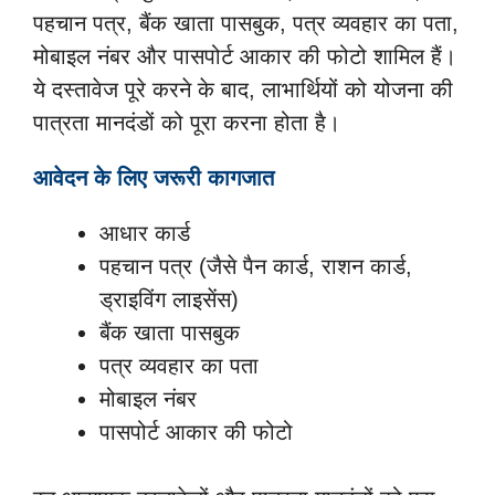
पहचान पत्र, बैंक खाता पासबुक, पत्र व्यवहार का पता,
मोबाइल नंबर और पासपोर्ट आकार की फोटो शामिल हैं।
ये दस्तावेज पूरे करने के बाद, लाभार्थियों को योजना की
पात्रता मानदंडों को पूरा करना होता है।
आवेदन के लिए जरूरी कागजात
आधार कार्ड
पहचान पत्र (जैसे पैन कार्ड, राशन कार्ड,
ड्राइविंग लाइसेंस)
बैंक खाता पासबुक
पत्र व्यवहार का पता
मोबाइल नंबर
पासपोर्ट आकार की फोटो