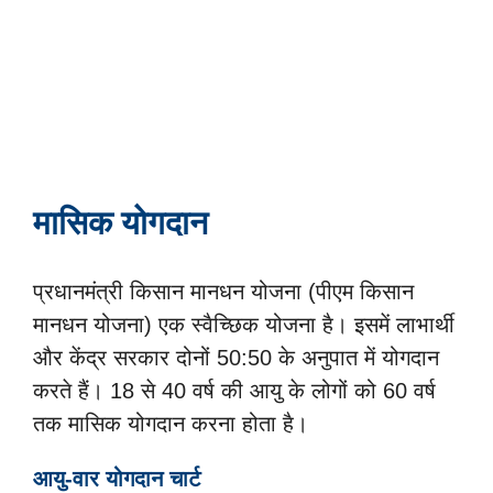
मासिक योगदान
प्रधानमंत्री किसान मानधन योजना (पीएम किसान
मानधन योजना) एक स्वैच्छिक योजना है। इसमें लाभार्थी
और केंद्र सरकार दोनों 50:50 के अनुपात में योगदान
करते हैं। 18 से 40 वर्ष की आयु के लोगों को 60 वर्ष
तक मासिक योगदान करना होता है।
आयु-वार योगदान चार्ट