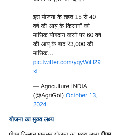
इस योजना के तहत 18 से 40
वर्ष की आयु के किसानों को
मासिक योगदान करने पर 60 वर्ष
की आयु के बाद ₹3,000 की
मासिक…
pic.twitter.com/yqyWiH29
xl
— Agriculture INDIA
(@AgriGoI)
October 13,
2024
योजना का मुख्य लक्ष्य
पीएम किसान मानधन योजना का मुख्य लक्ष्य
पीएम