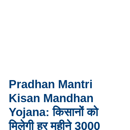
Pradhan Mantri
Kisan Mandhan
Yojana: किसानों को
मिलेगी हर महीने 3000