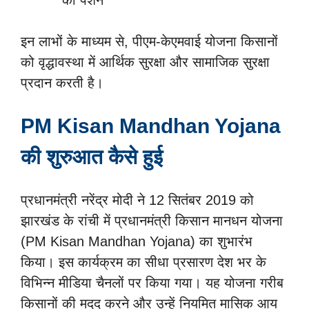
की पेंशन
इन लाभों के माध्यम से, पीएम-केएमवाई योजना किसानों
को वृद्धावस्था में आर्थिक सुरक्षा और सामाजिक सुरक्षा
प्रदान करती है।
PM Kisan Mandhan Yojana
की शुरुआत कैसे हुई
प्रधानमंत्री नरेंद्र मोदी ने 12 सितंबर 2019 को
झारखंड के रांची में प्रधानमंत्री किसान मानधन योजना
(PM Kisan Mandhan Yojana) का शुभारंभ
किया। इस कार्यक्रम का सीधा प्रसारण देश भर के
विभिन्न मीडिया चैनलों पर किया गया। यह योजना गरीब
किसानों की मदद करने और उन्हें नियमित मासिक आय