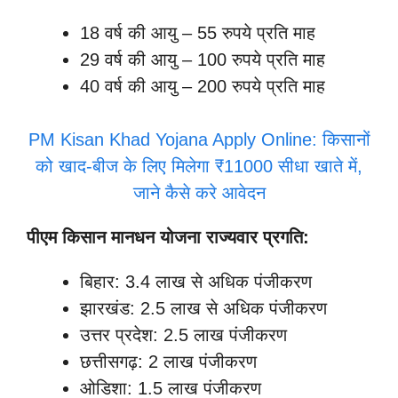
18 वर्ष की आयु – 55 रुपये प्रति माह
29 वर्ष की आयु – 100 रुपये प्रति माह
40 वर्ष की आयु – 200 रुपये प्रति माह
PM Kisan Khad Yojana Apply Online: किसानों
को खाद-बीज के लिए मिलेगा ₹11000 सीधा खाते में,
जाने कैसे करे आवेदन
पीएम किसान मानधन योजना राज्यवार प्रगति:
बिहार: 3.4 लाख से अधिक पंजीकरण
झारखंड: 2.5 लाख से अधिक पंजीकरण
उत्तर प्रदेश: 2.5 लाख पंजीकरण
छत्तीसगढ़: 2 लाख पंजीकरण
ओडिशा: 1.5 लाख पंजीकरण