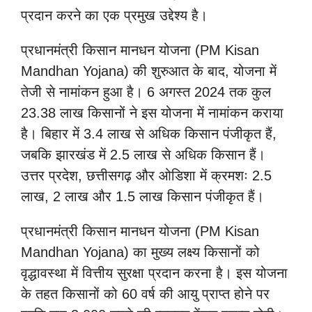
प्रदान करने का एक प्रमुख उद्देश्य है।
प्रधानमंत्री किसान मानधन योजना (PM Kisan
Mandhan Yojana) की शुरुआत के बाद, योजना में
तेजी से नामांकन हुआ है। 6 अगस्त 2024 तक कुल
23.38 लाख किसानों ने इस योजना में नामांकन कराया
है। बिहार में 3.4 लाख से अधिक किसान पंजीकृत हैं,
जबकि झारखंड में 2.5 लाख से अधिक किसान हैं।
उत्तर प्रदेश, छत्तीसगढ़ और ओडिशा में क्रमशः 2.5
लाख, 2 लाख और 1.5 लाख किसान पंजीकृत हैं।
प्रधानमंत्री किसान मानधन योजना (PM Kisan
Mandhan Yojana) का मुख्य लक्ष्य किसानों को
वृद्धावस्था में वित्तीय सुरक्षा प्रदान करना है। इस योजना
के तहत किसानों को 60 वर्ष की आयु प्राप्त होने पर