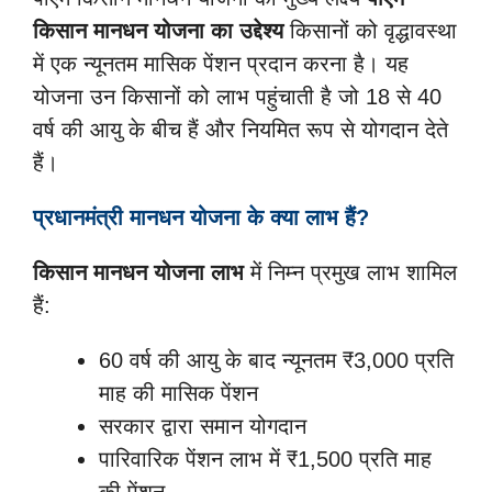
किसान मानधन योजना का उद्देश्य
किसानों को वृद्धावस्था
में एक न्यूनतम मासिक पेंशन प्रदान करना है। यह
योजना उन किसानों को लाभ पहुंचाती है जो 18 से 40
वर्ष की आयु के बीच हैं और नियमित रूप से योगदान देते
हैं।
प्रधानमंत्री मानधन योजना के क्या लाभ हैं?
किसान मानधन योजना लाभ
में निम्न प्रमुख लाभ शामिल
हैं:
60 वर्ष की आयु के बाद न्यूनतम ₹3,000 प्रति
माह की मासिक पेंशन
सरकार द्वारा समान योगदान
पारिवारिक पेंशन लाभ में ₹1,500 प्रति माह