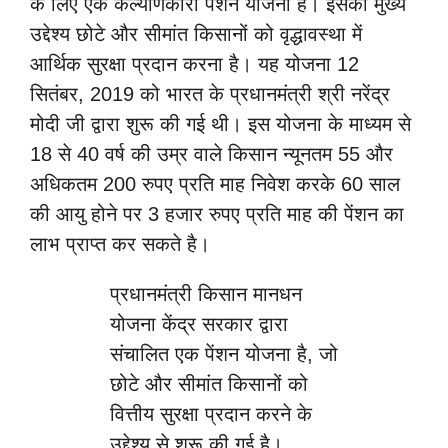
के लिए एक कल्याणकारी पेंशन योजना है। इसका मुख्य
उद्देश्य छोटे और सीमांत किसानों को वृद्धावस्था में
आर्थिक सुरक्षा प्रदान करना है। यह योजना 12
सितंबर, 2019 को भारत के प्रधानमंत्री श्री नरेंद्र
मोदी जी द्वारा शुरू की गई थी। इस योजना के माध्यम से
18 से 40 वर्ष की उम्र वाले किसान न्यूनतम 55 और
अधिकतम 200 रुपए प्रति माह निवेश करके 60 साल
की आयु होने पर 3 हजार रुपए प्रति माह की पेंशन का
लाभ प्राप्त कर सकते है।
प्रधानमंत्री किसान मानधन
योजना केंद्र सरकार द्वारा
संचालित एक पेंशन योजना है, जो
छोटे और सीमांत किसानों को
वित्तीय सुरक्षा प्रदान करने के
उद्देश्य से शुरू की गई है।