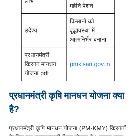
लाभ
महीने पेंशन
किसानो को
उदेश्य
वृद्धावस्था में
आत्मनिर्भर बनाना
प्रधानमंत्री
किसान मानधन
pmkisan.gov.in
योजना pdf
प्रधानमंत्री कृषि मानधन योजना क्या
है?
प्रधानमंत्री कृषि मानधन योजना (PM-KMY) किसानों