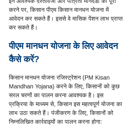
इन आवश्यक दस्तावेजों और पात्रता मानदंडों को पूरा
करने पर, किसान पीएम किसान मानधन योजना में
आवेदन कर सकते हैं। इससे वे मासिक पेंशन लाभ प्राप्त
कर सकते हैं।
पीएम मानधन योजना के लिए आवेदन
कैसे करें?
किसान मानधन योजना रजिस्ट्रेशन (PM Kisan
Mandhan Yojana) करने के लिए, किसानों को कुछ
सरल चरणों का पालन करना आवश्यक है। इस
प्रक्रिया के माध्यम से, किसान इस महत्वपूर्ण योजना का
लाभ उठा सकते हैं। पंजीकरण के लिए, किसानों को
निम्नलिखित कार्रवाइयों का पालन करना होगा: