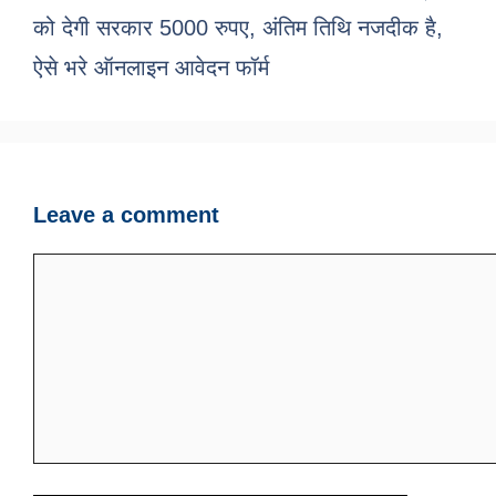
को देगी सरकार 5000 रुपए, अंतिम तिथि नजदीक है,
ऐसे भरे ऑनलाइन आवेदन फॉर्म
Leave a comment
Comment