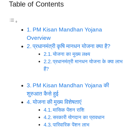
Table of Contents
PM Kisan Mandhan Yojana
Overview
प्रधानमंत्री कृषि मानधन योजना क्या है?
योजना का मुख्य लक्ष्य
प्रधानमंत्री मानधन योजना के क्या लाभ
हैं?
PM Kisan Mandhan Yojana की
शुरुआत कैसे हुई
योजना की मुख्य विशेषताएं
मासिक पेंशन राशि
सरकारी योगदान का प्रावधान
पारिवारिक पेंशन लाभ