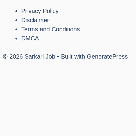
Privacy Policy
Disclaimer
Terms and Conditions
DMCA
© 2026 Sarkari Job
• Built with
GeneratePress