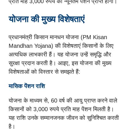
प्रति माह 3,000 रुपये की न्यूनतम पेंशन प्राप्त होगी।
योजना की मुख्य विशेषताएं
प्रधानमंत्री किसान मानधन योजना (PM Kisan
Mandhan Yojana) की विशेषताएं किसानों के लिए
अत्यधिक लाभकारी हैं। यह योजना उन्हें समृद्धि और
सुरक्षा प्रदान करती है। आइए, इस योजना की मुख्य
विशेषताओं को विस्तार से समझते हैं:
मासिक पेंशन राशि
योजना के माध्यम से, 60 वर्ष की आयु प्राप्त करने वाले
किसानों को 3,000 रुपये प्रति माह पेंशन मिलती है।
यह राशि उनके सम्मानजनक जीवन को सुनिश्चित करती
है।