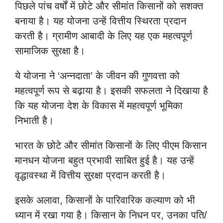
पिछले पांच वर्षों में छोटे और सीमांत किसानों को सशक्त
बनाया है। यह योजना उन्हें वित्तीय स्थिरता प्रदान
करती है। ग्रामीण आबादी के लिए यह एक महत्वपूर्ण
सामाजिक सुरक्षा है।
ये योजना ने ‘अन्नदाता’ के जीवन की गुणवत्ता को
महत्वपूर्ण रूप से बढ़ाया है। इसकी सफलता ने दिखाया है
कि यह योजना देश के विकास में महत्वपूर्ण भूमिका
निभाती है।
भारत के छोटे और सीमांत किसानों के लिए पीएम किसान
मानधन योजना बहुत प्रभावी साबित हुई है। यह उन्हें
वृद्धावस्था में वित्तीय सुरक्षा प्रदान करती है।
इसके अलावा, किसानों के पारिवारिक कल्याण को भी
ध्यान में रखा गया है। किसान के निधन पर, उनका पति/