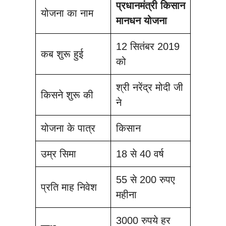
प्रधानमंत्री किसान
योजना का नाम
मानधन योजना
12 सितंबर 2019
कब शुरू हुई
को
श्री नरेंद्र मोदी जी
किसने शुरू की
ने
योजना के पात्र
किसान
उम्र सिमा
18 से 40 वर्ष
55 से 200 रुपए
प्रति माह निवेश
महीना
3000 रुपये हर