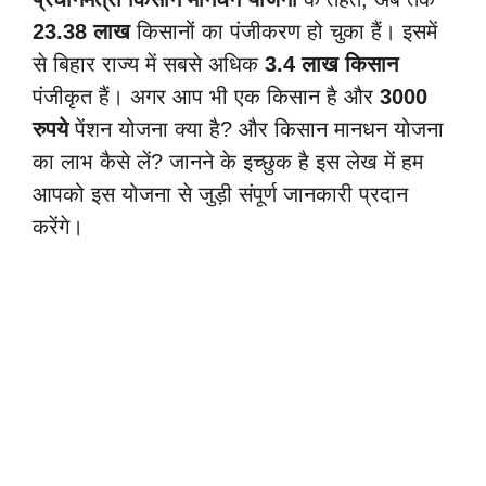
23.38 लाख
किसानों का पंजीकरण हो चुका हैं। इसमें
से बिहार राज्य में सबसे अधिक
3.4 लाख किसान
पंजीकृत हैं। अगर आप भी एक किसान है और
3000
रुपये
पेंशन योजना क्या है? और किसान मानधन योजना
का लाभ कैसे लें? जानने के इच्छुक है इस लेख में हम
आपको इस योजना से जुड़ी संपूर्ण जानकारी प्रदान
करेंगे।