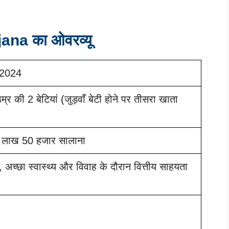
jana
का ओवरव्यू
ा 2024
म्र की 2 बेटियां (जुड़वाँ बेटी होने पर तीसरा खाता
 लाख 50 हजार सालाना
ा, अच्छा स्वास्थ्य और विवाह के दौरान वित्तीय साहयता