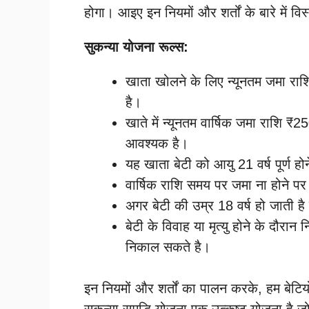
होगा। आइए इन नियमों और शर्तों के बारे में विस्
सुकन्या योजना रूल्स:
खाता खोलने के लिए न्यूनतम जमा र
है।
खाते में न्यूनतम वार्षिक जमा राशि 
आवश्यक है।
यह खाता बेटी को आयु 21 वर्ष पूर्ण 
वार्षिक राशि समय पर जमा ना होने पर
अगर बेटी की उम्र 18 वर्ष हो जाती 
बेटी के विवाह या मृत्यु होने के दौर
निकाल सकते है।
इन नियमों और शर्तों का पालन करके, हम बेटियों