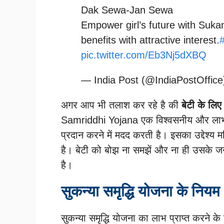
Dak Sewa-Jan Sewa
Empower girl’s future with Suka
benefits with attractive interest.
pic.twitter.com/Eb3Nj5dXBQ
— India Post (@IndiaPostOffic
अगर आप भी तलाश कर रहे है की
बेटी के लि
Samriddhi Yojana एक विश्वसनीय और लाभदाय
प्रदान करने में मदद करती है। इसका उद्देश्
है। बेटी को बोझ ना समझें और ना ही उसके जन्म
है।
सुकन्या समृद्धि योजना के नियम औ
सुकन्या समृद्धि योजना का लाभ प्राप्त करने 