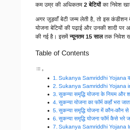
कम उम्र की अधिकतम
2 बेटियों
का निवेश खा
अगर जुड़वाँ बेटी जन्म लेती है, तो इस कंडीश
योजना बेटियों की पढ़ाई और उनकी शादी पर आने 
की गई है। इसमें
न्यूनतम 15 साल
तक निवेश खत
Table of Contents
Sukanya Samriddhi Yojana का
Sukanya Samriddhi Yojana in H
सुकन्या समृद्धि योजना के नियम और शर्त
सुकन्या योजना का फॉर्म कहाँ भरा जात
सुकन्या समृद्धि योजना में कौन-कौन स
सुकन्या समृद्धि योजना फॉर्म कैसे भरे जा
Sukanya Samriddhi Yojana I