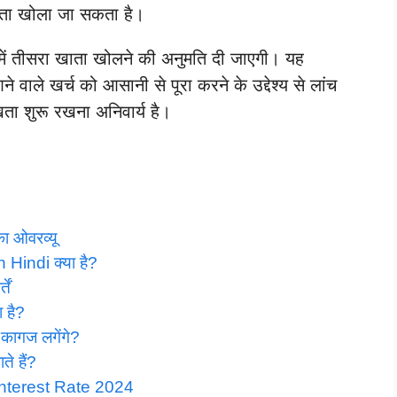
ता खोला जा सकता है।
न में तीसरा खाता खोलने की अनुमति दी जाएगी। यह
वाले खर्च को आसानी से पूरा करने के उद्देश्य से लांच
ा शुरू रखना अनिवार्य है।
 ओवरव्यू
indi क्या है?
ें
ा है?
े कागज लगेंगे?
ते हैं?
nterest Rate 2024