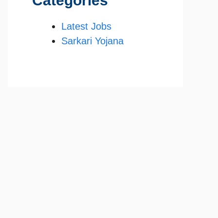
Categories
Latest Jobs
Sarkari Yojana