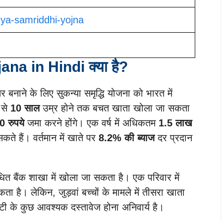
nya-samriddhi-yojna
a in Hindi क्या है?
तर बनाने के लिए सुकन्या समृद्धि योजना को भारत में
 से
10 साल
उम्र होने तक बचत खाता खोला जा सकता
0 रुपये
जमा करने होंगे। एक वर्ष में अधिकतम
1.5 लाख
े हैं। वर्तमान में खाते पर
8.2% की ब्याज
दर प्रदान
त बैंक शाखा में खोला जा सकता है। एक परिवार में
 है। लेकिन, जुड़वां बच्चों के मामले में तीसरा खाता
ी के कुछ आवश्यक दस्तावेज होना अनिवार्य है।