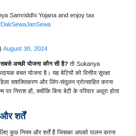
nya Samriddhi Yojana and enjoy tax
#DakSewaJanSewa
e)
August 30, 2024
ए सबसे अच्छी योजना कौन सी है?
तो Sukanya
क बचत योजना है। यह बेटियों को वित्तीय सुरक्षा
य महिला सशक्तिकरण और लिंग-संतुलन प्रोत्साहित करना
 पर निराश हों, क्योंकि बिना बेटी के परिवार अधूरा होता
र शर्तें
के लिए कुछ नियम और शर्तें हैं जिसका अपको पालन करना