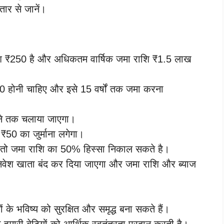
तार से जानें।
ाशि ₹250 है और अधिकतम वार्षिक जमा राशि ₹1.5 लाख
₹250 होनी चाहिए और इसे 15 वर्षों तक जमा करना
होने तक चलाया जाएगा।
 ₹50 का जुर्माना लगेगा।
है तो जमा राशि का 50% हिस्सा निकाल सकते है।
ान निवेश खाता बंद कर दिया जाएगा और जमा राशि और ब्याज
 के भविष्य को सुरक्षित और समृद्ध बना सकते हैं।