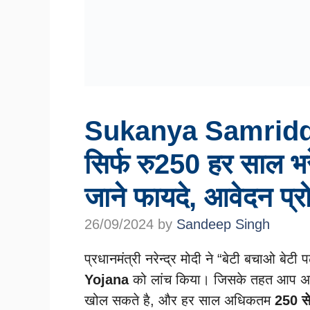
Sukanya Samriddh
सिर्फ रु250 हर साल भ
जाने फायदे, आवेदन प्र
26/09/2024
by
Sandeep Singh
प्रधानमंत्री नरेन्द्र मोदी ने “बेटी बचाओ बे
Yojana
को लांच किया। जिसके तहत आप अपन
खोल सकते है, और हर साल अधिकतम
250 से