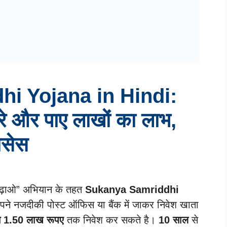
i Yojana in Hindi:
रे और पाए लाखों का लाभ,
ोसेस
टी पढ़ाओ” अभियान के तहत
Sukanya Samriddhi
े नजदीकी पोस्ट ऑफिस या बैंक में जाकर निवेश खाता
 1.50 लाख रूपए
तक निवेश कर सकते है।
10 साल
से