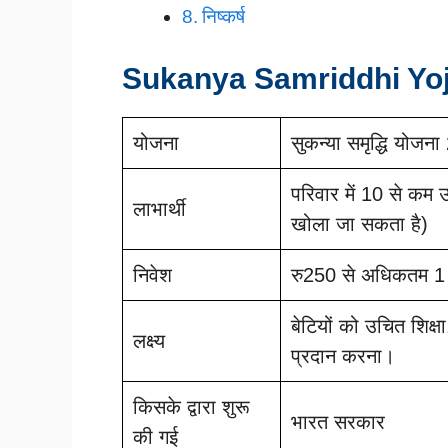
निष्कर्ष
Sukanya Samriddhi Yo
योजना
सुकन्या समृद्धि योजन
परिवार में 10 से कम उ
लाभार्थी
खोला जा सकता है)
निवेश
रु250 से अधिकतम 1
बेटियों को उचित शिक्ष
लक्ष्य
प्रदान करना।
किसके द्वारा शुरू
भारत सरकार
की गई