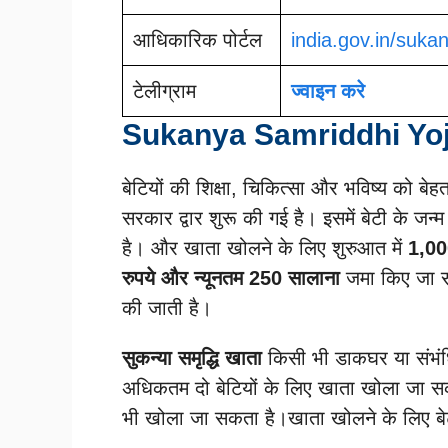
आधिकारिक पोर्टल
india.gov.in/suka
टेलीग्राम
ज्वाइन करे
Sukanya Samriddhi Yojan
बेटियों की शिक्षा, चिकित्सा और भविष्य को बेह
सरकार द्वार शुरू की गई है। इसमें बेटी के जन्म
है। और खाता खोलने के लिए शुरुआत में
1,00
रुपये और न्यूनतम 250 सालाना
जमा किए जा सकत
की जाती है।
सुकन्या समृद्धि खाता
किसी भी डाकघर या संभंधि
अधिकतम दो बेटियों के लिए खाता खोला जा सकता
भी खोला जा सकता है।खाता खोलने के लिए बेट