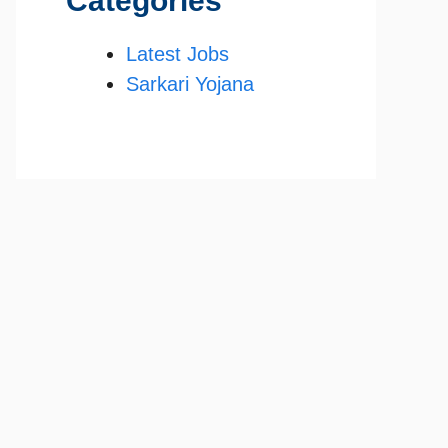
Categories
Latest Jobs
Sarkari Yojana