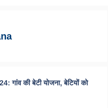
ana
गांव की बेटी योजना, बेटियों को