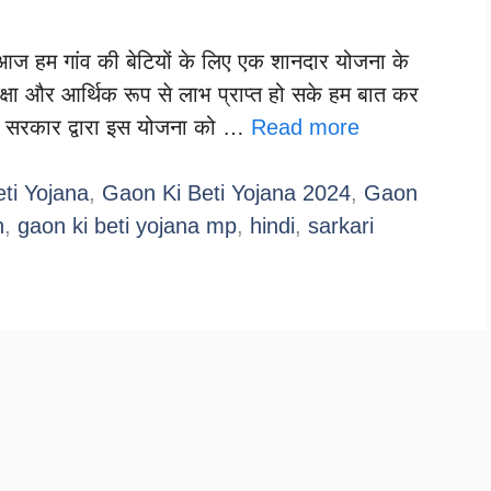
ज हम गांव की बेटियों के लिए एक शानदार योजना के
ं शिक्षा और आर्थिक रूप से लाभ प्राप्त हो सके हम बात कर
्रदेश सरकार द्वारा इस योजना को …
Read more
ti Yojana
,
Gaon Ki Beti Yojana 2024
,
Gaon
n
,
gaon ki beti yojana mp
,
hindi
,
sarkari