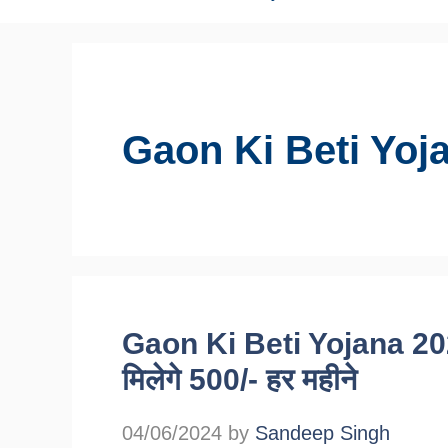
Gaon Ki Beti Yoj
Gaon Ki Beti Yojana 2024: 
मिलेगे 500/- हर महीने
04/06/2024
by
Sandeep Singh