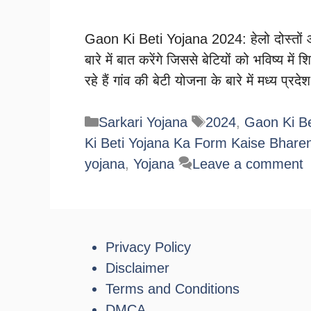
Gaon Ki Beti Yojana 2024: हेलो दोस्तों आ
बारे में बात करेंगे जिससे बेटियों को भविष्य मे
रहे हैं गांव की बेटी योजना के बारे में मध्य प
Categories
Tags
Sarkari Yojana
2024
,
Gaon Ki Be
Ki Beti Yojana Ka Form Kaise Bhare
yojana
,
Yojana
Leave a comment
Privacy Policy
Disclaimer
Terms and Conditions
DMCA