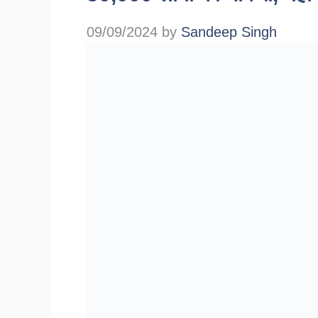
09/09/2024
by
Sandeep Singh