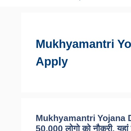
Mukhyamantri Yo
Apply
Mukhyamantri Yojana Do
50,000 लोगो को नौकरी, यहां से