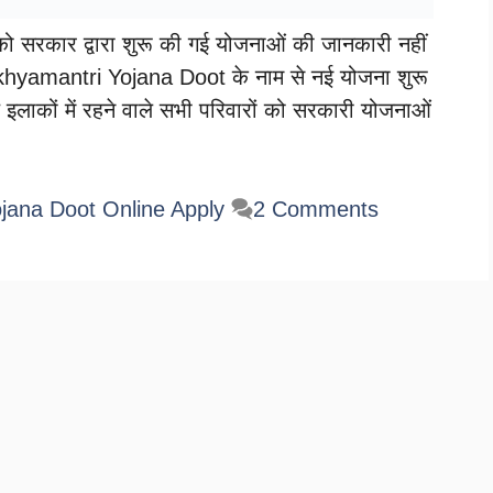
नको सरकार द्वारा शुरू की गई योजनाओं की जानकारी नहीं
Mukhyamantri Yojana Doot के नाम से नई योजना शुरू
 इलाकों में रहने वाले सभी परिवारों को सरकारी योजनाओं
jana Doot Online Apply
2 Comments