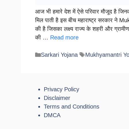
आज भी हमारे देश में ऐसे परिवार मौजूद है जि
मिल पाती है इस बीच महाराष्ट्र सरकार ने 
की है जिसका लक्ष्य राज्य के शहरी और ग्रामीण
की …
Read more
Categories
Tags
Sarkari Yojana
Mukhyamantri Yo
Privacy Policy
Disclaimer
Terms and Conditions
DMCA