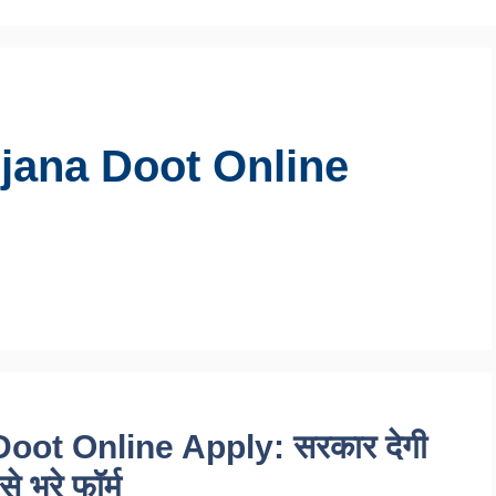
jana Doot Online
ot Online Apply: सरकार देगी
 भरे फॉर्म