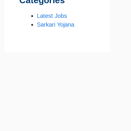
Categories
Latest Jobs
Sarkari Yojana